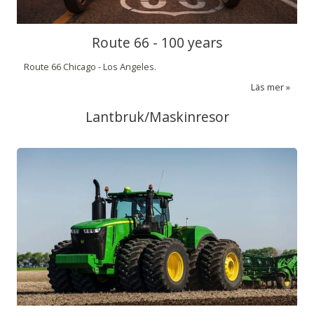
Route 66 - 100 years
Route 66 Chicago - Los Angeles.
Läs mer
Lantbruk/Maskinresor