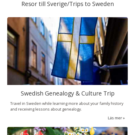
Resor till Sverige/Trips to Sweden
Swedish Genealogy & Culture Trip
Travel in Sweden while learning more about your family history
and receiving lessons about genealogy.
Läs mer