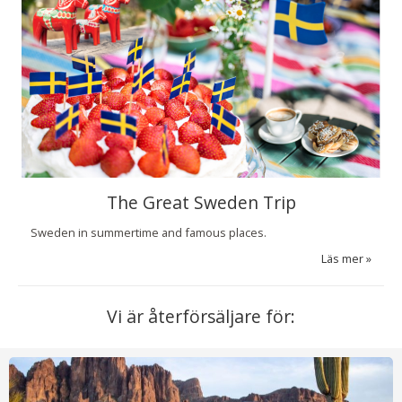
The Great Sweden Trip
Sweden in summertime and famous places.
Läs mer
Vi är återförsäljare för: