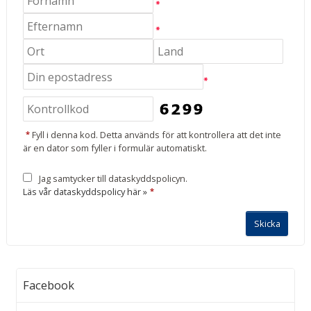
*
Fyll i denna kod. Detta används för att kontrollera att det inte
är en dator som fyller i formulär automatiskt.
Jag samtycker till dataskyddspolicyn.
Läs vår dataskyddspolicy här »
*
Facebook