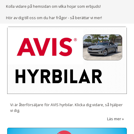
Kolla vidare på hemsidan om vilka hojar som erbjuds!
Hör av dig till oss om du har frågor - så berättar vi mer!
Vi är återförsäljare för AVIS hyrbilar. Klicka dig vidare, så hjälper
vi dig.
Läs mer