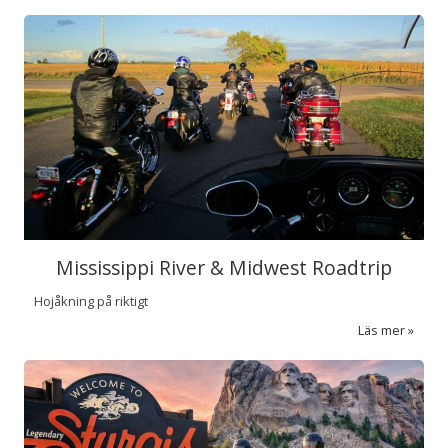
Mississippi River & Midwest Roadtrip
Hojåkning på riktigt
Läs mer