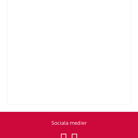
Sociala medier