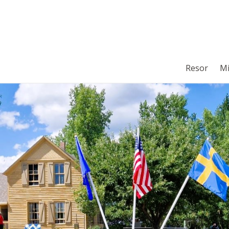
Resor
Mi