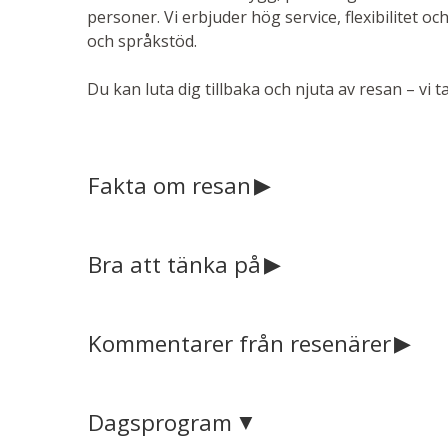
personer. Vi erbjuder hög service, flexibilitet o
och språkstöd.
Du kan luta dig tillbaka och njuta av resan – vi 
Fakta om resan
Bra att tänka på
Kommentarer från resenärer
Dagsprogram