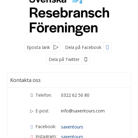
Eposta länk
Dela på Facebook
Dela på Twitter
Kontakta oss
Telefon:
0322 62 50 80
E-post:
info@saxentours.com
Facebook:
saxentours
Instagram:
saxentours