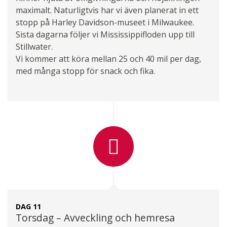
maximalt. Naturligtvis har vi även planerat in ett
stopp på Harley Davidson-museet i Milwaukee.
Sista dagarna följer vi Mississippifloden upp till
Stillwater.
Vi kommer att köra mellan 25 och 40 mil per dag,
med många stopp för snack och fika.
DAG 11
Torsdag – Avveckling och hemresa