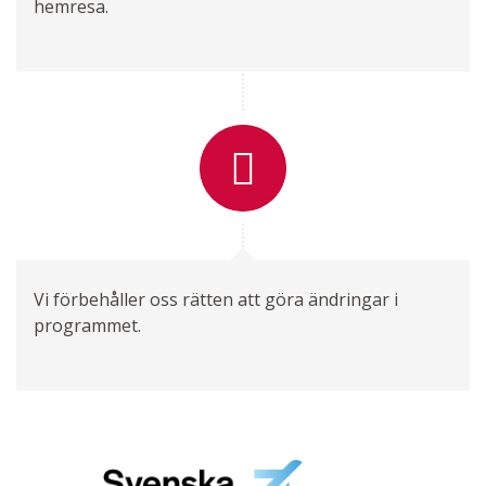
hemresa.
Vi förbehåller oss rätten att göra ändringar i
programmet.