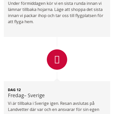
Under förmiddagen kör vi en sista runda innan vi
lämnar tillbaka hojarna. Läge att shoppa det sista
innan vi packar ihop och tar oss till flygplatsen för
att flyga hem.
DAG 12
Fredag– Sverige
Vi är tillbaka i Sverige igen. Resan avslutas på
Landvetter där var och en ansvarar för sin egen