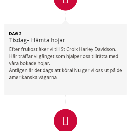
DAG 2
Tisdag– Hämta hojar
Efter frukost åker vi till St Croix Harley Davidson.
Här träffar vi gänget som hjälper oss tillrätta med
våra bokade hojar.
Äntligen är det dags att köra! Nu ger vi oss ut på de
amerikanska vägarna.